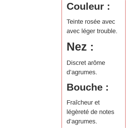
Couleur :
Teinte rosée avec
avec léger trouble.
Nez :
Discret arôme
d’agrumes.
Bouche :
Fraîcheur et
légèreté de notes
d’agrumes.