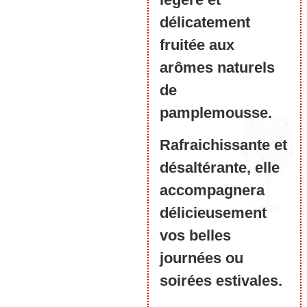
délicatement
fruitée aux
arômes naturels
de
pamplemousse.
Rafraichissante et
désaltérante, elle
accompagnera
délicieusement
vos belles
journées ou
soirées estivales.