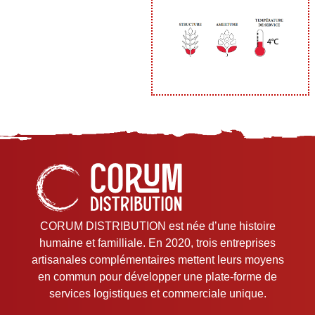
CORUM DISTRIBUTION est née d’une histoire
humaine et familliale. En 2020, trois entreprises
artisanales complémentaires mettent leurs moyens
en commun pour développer une plate-forme de
services logistiques et commerciale unique.