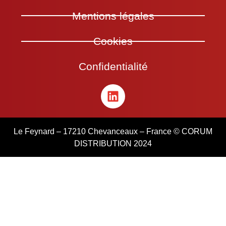
Mentions légales
Cookies
Confidentialité
Le Feynard – 17210 Chevanceaux – France © CORUM
DISTRIBUTION 2024