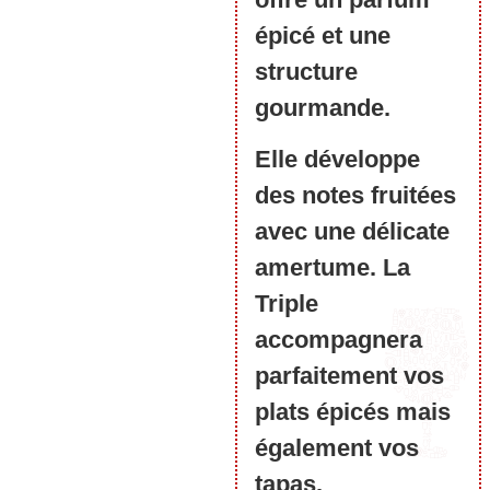
épicé et une
structure
gourmande.
Elle développe
des notes fruitées
avec une délicate
amertume. La
Triple
accompagnera
parfaitement vos
plats épicés mais
également vos
tapas.