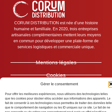
CORUM DISTRIBUTION est née d’une histoire
humaine et familliale. En 2020, trois entreprises
artisanales complémentaires mettent leurs moyens
en commun pour développer une plate-forme de
services logistiques et commerciale unique.
Mentions légales
Cookies
Gérer le consentement
Confidentialité
Pour offrir les meilleures expériences, nous utilisons des technologies telles
que les cookies pour stocker et/ou accéder aux informations des appareils. Le
fait de consentir à ces technologies nous permettra de traiter des données telle
que le comportement de navigation ou les ID uniques sur ce site. Le fait de ne