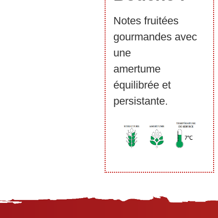
Notes fruitées
gourmandes avec
une
amertume
équilibrée et
persistante.