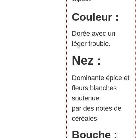
Couleur :
Dorée avec un
léger trouble.
Nez :
Dominante épice et
fleurs blanches
soutenue
par des notes de
céréales.
Bouche :