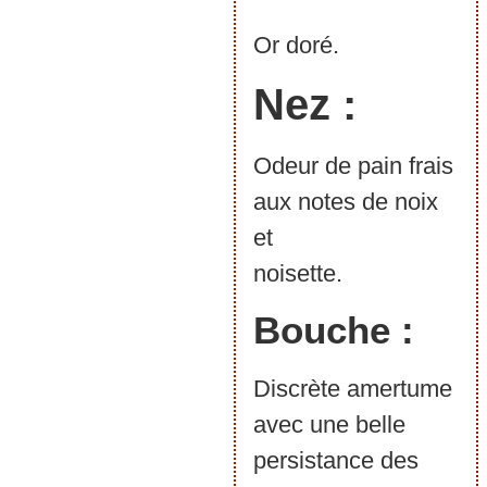
Or doré.
Nez :
Odeur de pain frais
aux notes de noix
et
noisette.
Bouche :
Discrète amertume
avec une belle
persistance des