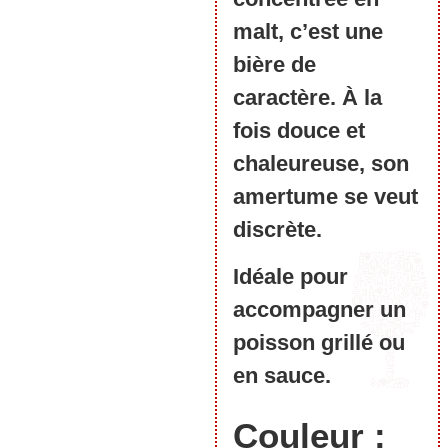
malt, c’est une
bière de
caractère. À la
fois douce et
chaleureuse, son
amertume se veut
discrète.
Idéale pour
accompagner un
poisson grillé ou
en sauce.
Couleur :