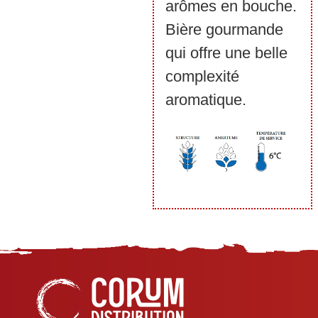
arômes en bouche.
Bière gourmande
qui offre une belle
complexité
aromatique.