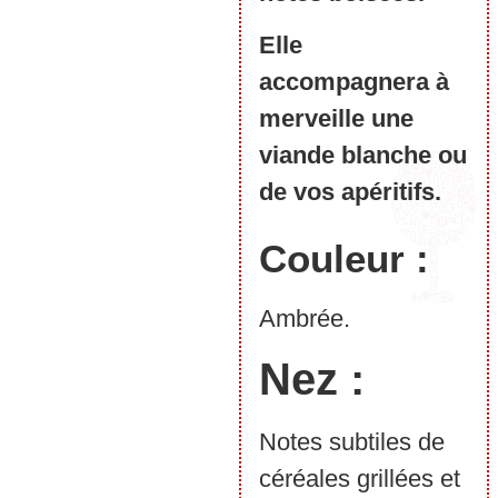
Elle
accompagnera à
merveille une
viande blanche ou
de vos apéritifs.
Couleur :
Ambrée.
Nez :
Notes subtiles de
céréales grillées et