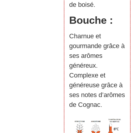
de boisé.
Bouche :
Charnue et
gourmande grâce à
ses arômes
généreux.
Complexe et
généreuse grâce à
ses notes d’arômes
de Cognac.