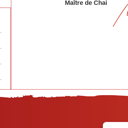
Maître de Chai