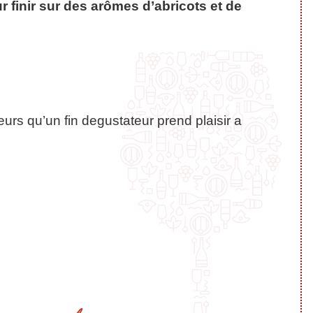
r finir sur des arômes d’abricots et de
eurs qu’un fin degustateur prend plaisir a