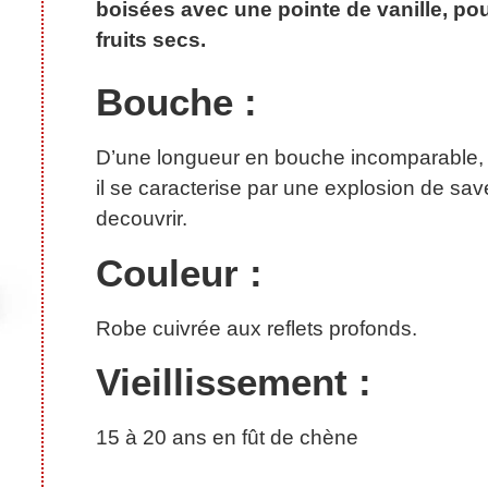
boisées avec une pointe de vanille, pou
fruits secs.
Bouche :
D’une longueur en bouche incomparable,
il se caracterise par une explosion de sav
decouvrir.
Couleur :
Robe cuivrée aux reflets profonds.
Vieillissement :
15 à 20 ans en fût de chène