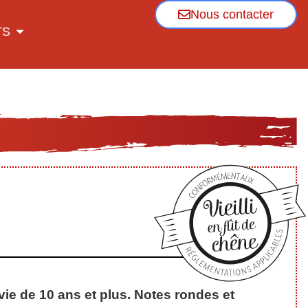
Nous contacter
TS
vie de 10 ans et plus. Notes rondes et