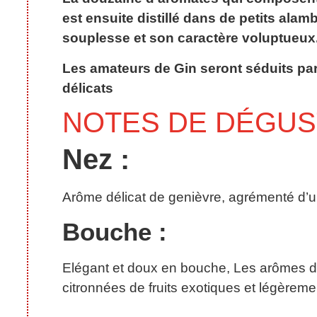
est ensuite distillé dans de petits alamb
souplesse et son caractère voluptueux
Les amateurs de Gin seront séduits par
délicats
NOTES DE DÉGUST
Nez :
Arôme délicat de genièvre, agrémenté d’u
Bouche :
Elégant et doux en bouche, Les arômes d
citronnées de fruits exotiques et légèreme