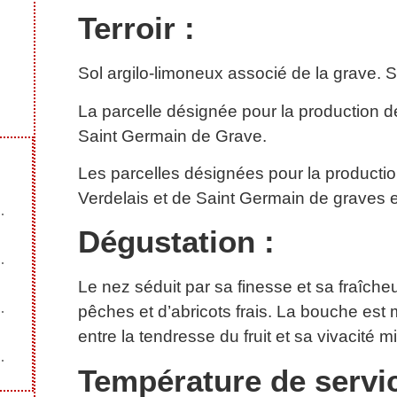
Terroir :
Sol argilo-limoneux associé de la grave. S
La parcelle désignée pour la production 
Saint Germain de Grave.
Les parcelles désignées pour la producti
Verdelais et de Saint Germain de graves e
Dégustation :
Le nez séduit par sa finesse et sa fraîch
pêches et d’abricots frais. La bouche es
entre la tendresse du fruit et sa vivacité m
Température de servic