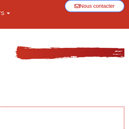
Nous contacter
TS