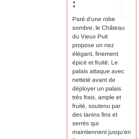
:
Paré d’une robe
sombre, le Château
du Vieux Puit
propose un nez
élégant, finement
épicé et fruité. Le
palais attaque avec
netteté avant de
déployer un palais
très frais, ample et
fruité, soutenu par
des tanins fins et
serrés qui
maintiennent jusqu’en